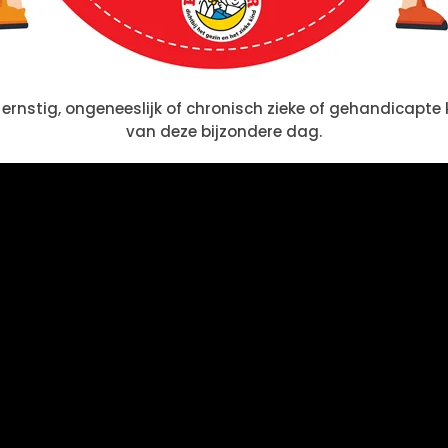
 ernstig, ongeneeslijk of chronisch zieke of gehandicapte 
van deze bijzondere dag.