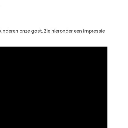
kinderen onze gast. Zie hieronder een impressie