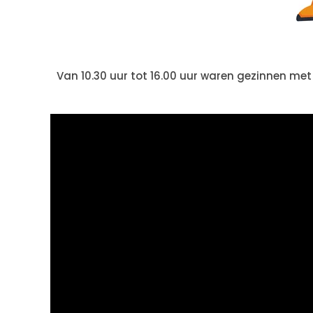
Van 10.30 uur tot 16.00 uur waren gezinnen met