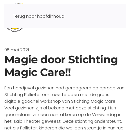
Terug naar hoofdinhoud
05 mei 2021
Magie door Stichting
Magic Care!!
Een handjevol gezinnen had gereageerd op oproep van
Stichting Pallieter om mee te doen met de gratis
digitale goochel workshop van Stichting Magic Care.
Veel gezinnen zijn al bekend met deze stichting: Hun
goochelaars zijn een aantal keren op de Verwendag in
het Isala Theater geweest. Deze stichting ondersteunt,
net als Pallieter, kinderen die wel een steuntje in hun rug