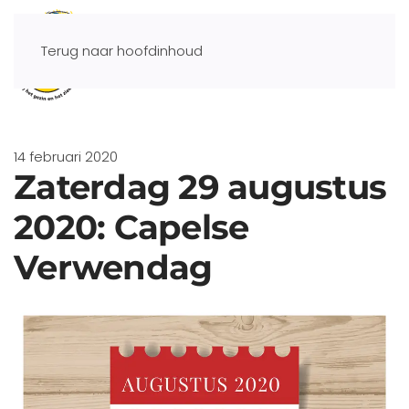
Terug naar hoofdinhoud
14 februari 2020
Zaterdag 29 augustus
2020: Capelse
Verwendag