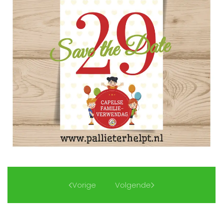
Vorige
Volgende