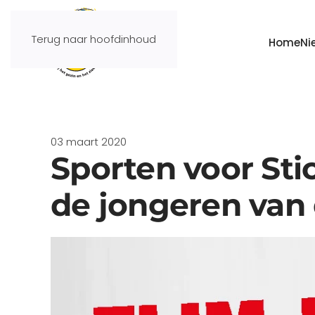
Terug naar hoofdinhoud
Home
Ni
03 maart 2020
Sporten voor Sti
de jongeren van 