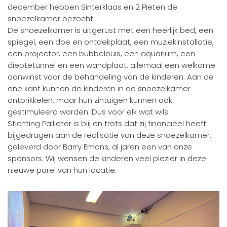
december hebben Sinterklaas en 2 Pieten de
snoezelkamer bezocht.
De snoezelkamer is uitgerust met een heerlijk bed, een
spiegel, een doe en ontdekplaat, een muziekinstallatie,
een projector, een bubbelbuis, een aquarium, een
dieptetunnel en een wandplaat, allemaal een welkome
aanwinst voor de behandeling van de kinderen. Aan de
ene kant kunnen de kinderen in de snoezelkamer
ontprikkelen, maar hun zintuigen kunnen ook
gestimuleerd worden. Dus voor elk wat wils.
Stichting Pallieter is blij en trots dat zij financieel heeft
bijgedragen aan de realisatie van deze snoezelkamer,
geleverd door Barry Emons, al jaren een van onze
sponsors. Wij wensen de kinderen veel plezier in deze
nieuwe parel van hun locatie.