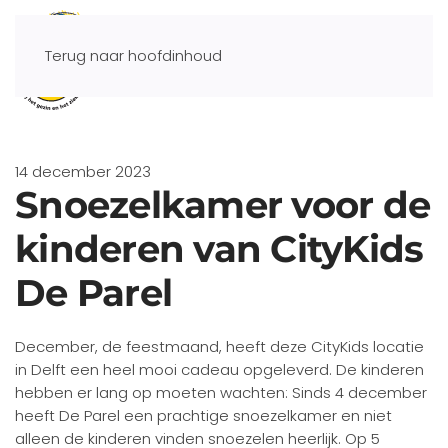
Terug naar hoofdinhoud
14 december 2023
Snoezelkamer voor de
kinderen van CityKids
De Parel
December, de feestmaand, heeft deze CityKids locatie
in Delft een heel mooi cadeau opgeleverd. De kinderen
hebben er lang op moeten wachten: Sinds 4 december
heeft De Parel een prachtige snoezelkamer en niet
alleen de kinderen vinden snoezelen heerlijk. Op 5